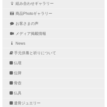
組み合わせギャラリー
商品Photoギャラリー
お客さまの声
メディア掲載情報
News
手元供養と祈りについて
仏壇
位牌
骨壺
仏具
遺骨ジュエリー