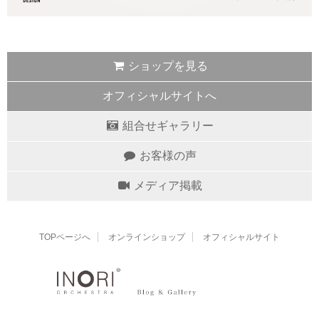
ショップを見る
オフィシャルサイトへ
組合せギャラリー
お客様の声
メディア掲載
TOPページへ
オンラインショップ
オフィシャルサイト