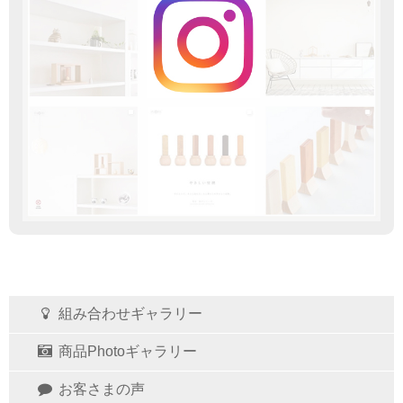
組み合わせギャラリー
商品Photoギャラリー
お客さまの声