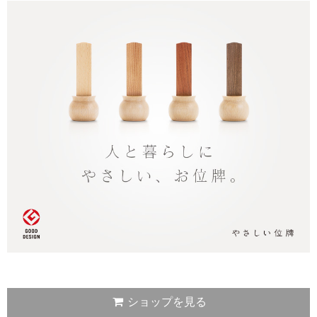
ショップを見る