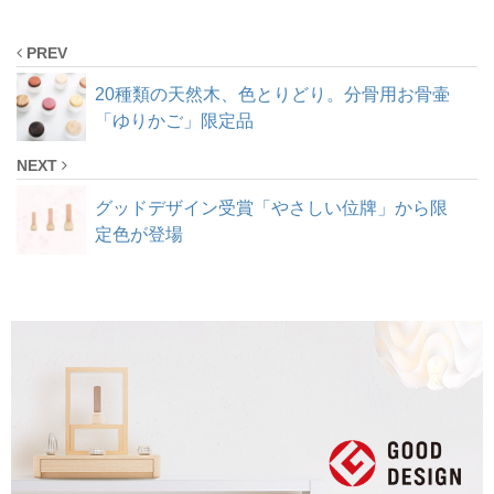
PREV
20種類の天然木、色とりどり。分骨用お骨壷
「ゆりかご」限定品
NEXT
グッドデザイン受賞「やさしい位牌」から限
定色が登場