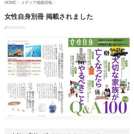
HOME
>
メディア掲載情報
>
女性自身別冊 掲載されました
2017/11/10