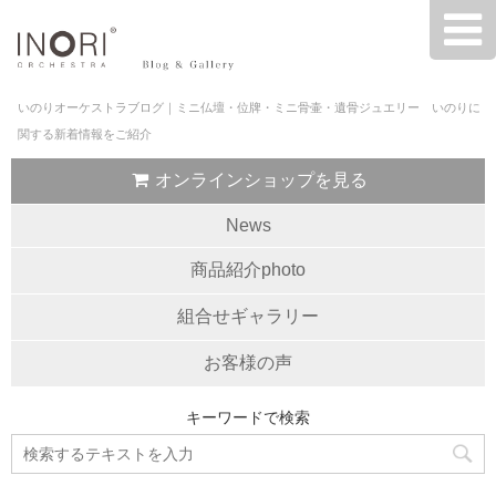
いのりオーケストラブログ｜ミニ仏壇・位牌・ミニ骨壷・遺骨ジュエリー いのりに
関する新着情報をご紹介
オンラインショップを見る
News
商品紹介photo
組合せギャラリー
お客様の声
キーワードで検索