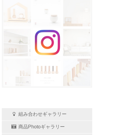
組み合わせギャラリー
商品Photoギャラリー