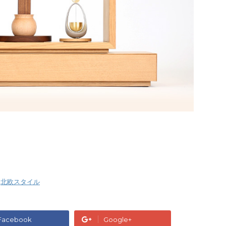
,
北欧スタイル
Facebook
Google+