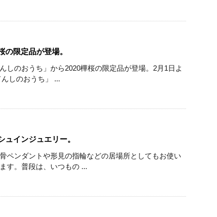
桜の限定品が登場。
んしのおうち」から2020樺桜の限定品が登場。2月1日よ
しのおうち」 ...
シュインジュエリー。
骨ペンダントや形見の指輪などの居場所としてもお使い
す。普段は、いつもの ...