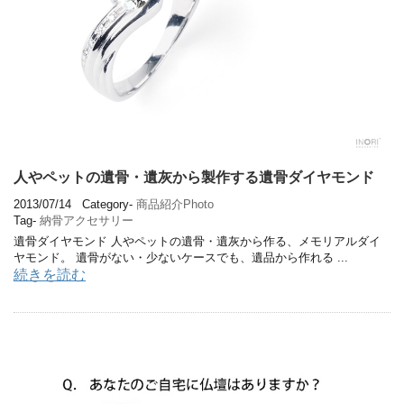
人やペットの遺骨・遺灰から製作する遺骨ダイヤモンド
2013/07/14
Category-
商品紹介Photo
Tag-
納骨アクセサリー
遺骨ダイヤモンド 人やペットの遺骨・遺灰から作る、メモリアルダイ
ヤモンド。 遺骨がない・少ないケースでも、遺品から作れる ...
続きを読む