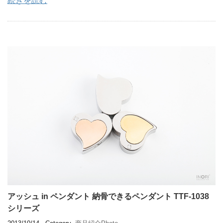
続きを読む
アッシュ in ペンダント 納骨できるペンダント TTF-1038
シリーズ