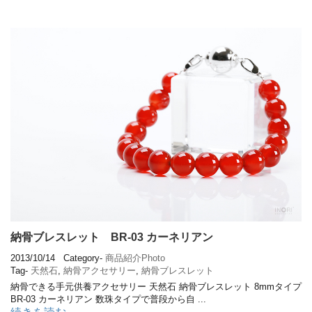
納骨ブレスレット BR-03 カーネリアン
2013/10/14
Category-
商品紹介Photo
Tag-
天然石
,
納骨アクセサリー
,
納骨ブレスレット
納骨できる手元供養アクセサリー 天然石 納骨ブレスレット 8mmタイプ
BR-03 カーネリアン 数珠タイプで普段から自 ...