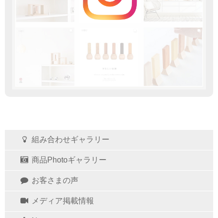
組み合わせギャラリー
商品Photoギャラリー
お客さまの声
メディア掲載情報