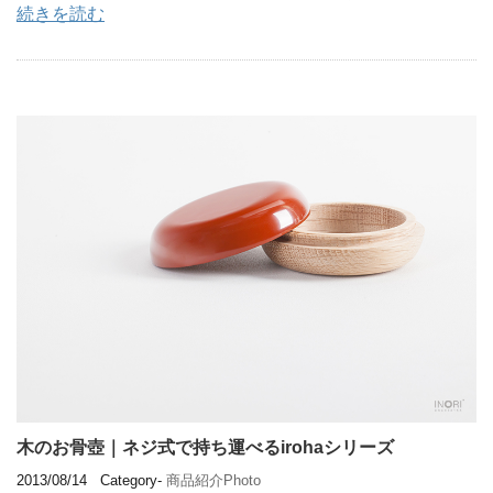
続きを読む
木のお骨壺｜ネジ式で持ち運べるirohaシリーズ
2013/08/14
Category-
商品紹介Photo