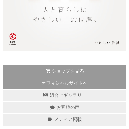
ショップを見る
オフィシャルサイトへ
組合せギャラリー
お客様の声
メディア掲載