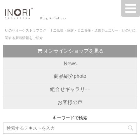
いのりオーケストラブログ｜ミニ仏壇・位牌・ミニ骨壷・遺骨ジュエリー いのりに
関する新着情報をご紹介
オンラインショップを見る
News
商品紹介photo
組合せギャラリー
お客様の声
キーワードで検索