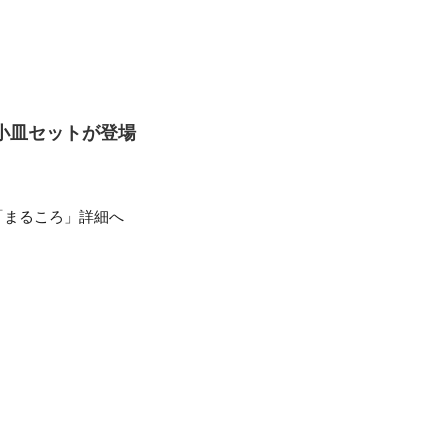
小皿セットが登場
「まるころ」詳細へ