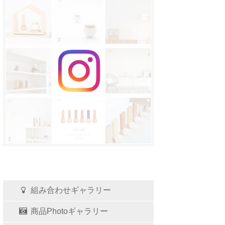
組み合わせギャラリー
商品Photoギャラリー