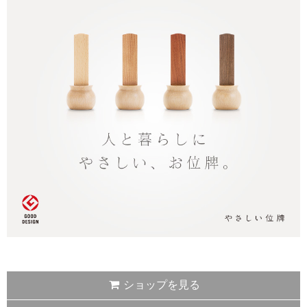
ショップを見る