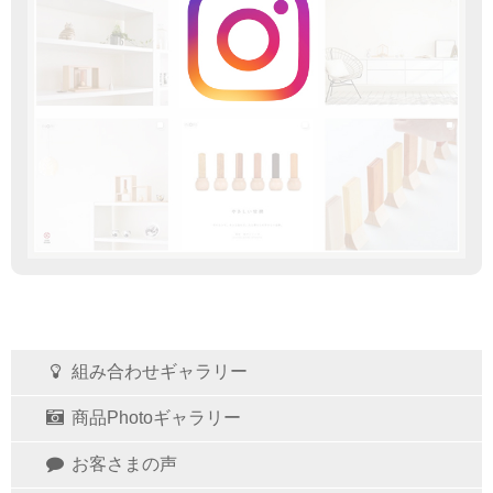
組み合わせギャラリー
商品Photoギャラリー
お客さまの声