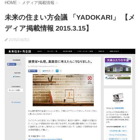
HOME
>
メディア掲載情報
>
未来の住まい方会議 「YADOKARI」 【メ
ディア掲載情報 2015.3.15】
2015/06/30