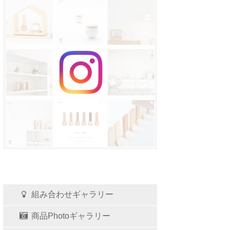
組み合わせギャラリー
商品Photoギャラリー