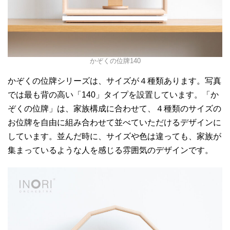
かぞくの位牌140
かぞくの位牌シリーズは、サイズが４種類あります。写真
では最も背の高い「140」タイプを設置しています。「か
ぞくの位牌」は、家族構成に合わせて、４種類のサイズの
お位牌を自由に組み合わせて並べていただけるデザインに
しています。並んだ時に、サイズや色は違っても、家族が
集まっているような人を感じる雰囲気のデザインです。