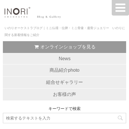
いのりオーケストラブログ｜ミニ仏壇・位牌・ミニ骨壷・遺骨ジュエリー いのりに
関する新着情報をご紹介
オンラインショップを見る
News
商品紹介photo
組合せギャラリー
お客様の声
キーワードで検索