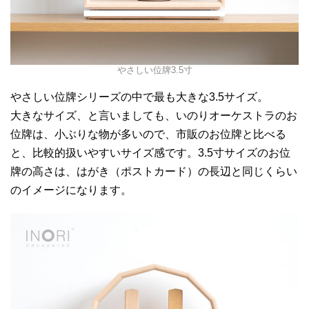
やさしい位牌3.5寸
やさしい位牌シリーズの中で最も大きな3.5サイズ。
大きなサイズ、と言いましても、いのりオーケストラのお
位牌は、小ぶりな物が多いので、市販のお位牌と比べる
と、比較的扱いやすいサイズ感です。3.5寸サイズのお位
牌の高さは、はがき（ポストカード）の長辺と同じくらい
のイメージになります。