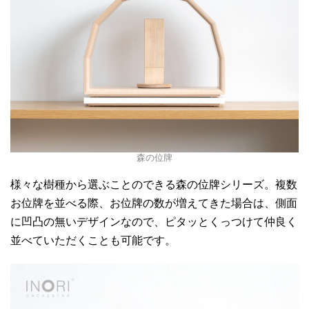
森の位牌
様々な樹種から選ぶことのできる森の位牌シリーズ。複数
お位牌を並べる際、お位牌の数が増えてきた場合は、側面
に凹凸の無いデザインなので、ピタッとくっつけて仲良く
並べていただくことも可能です。