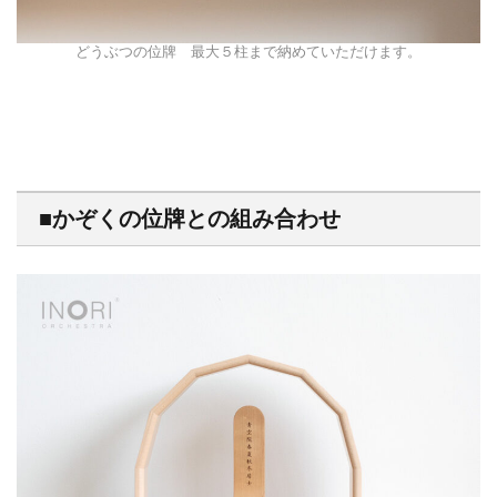
どうぶつの位牌 最大５柱まで納めていただけます。
■かぞくの位牌との組み合わせ