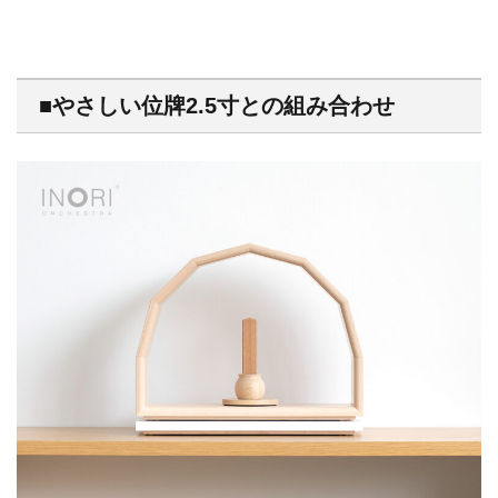
■やさしい位牌2.5寸との組み合わせ