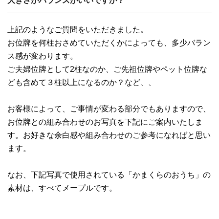
大きさがバランスがいいですか？
上記のようなご質問をいただきました。
お位牌を何柱おさめていただくかによっても、多少バラン
ス感が変わります。
ご夫婦位牌として2柱なのか、ご先祖位牌やペット位牌な
ども含めて３柱以上になるのか？など、、
お客様によって、ご事情が変わる部分でもありますので、
お位牌との組み合わせのお写真を下記にご案内いたしま
す。お好きな余白感や組み合わせのご参考になればと思い
ます。
なお、下記写真で使用されている「かまくらのおうち」の
素材は、すべてメープルです。