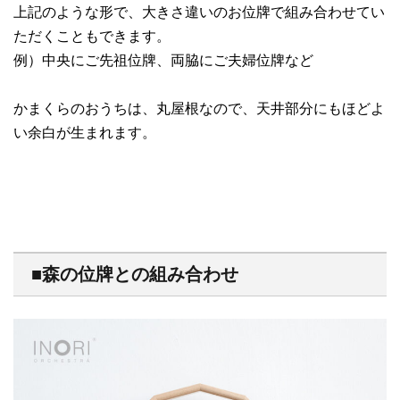
上記のような形で、大きさ違いのお位牌で組み合わせてい
ただくこともできます。
例）中央にご先祖位牌、両脇にご夫婦位牌など
かまくらのおうちは、丸屋根なので、天井部分にもほどよ
い余白が生まれます。
■森の位牌との組み合わせ