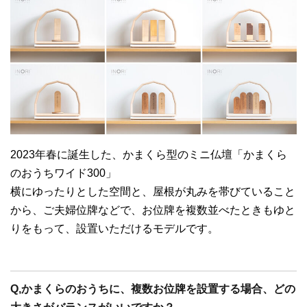
2023年春に誕生した、かまくら型のミニ仏壇「かまくら
のおうちワイド300」
横にゆったりとした空間と、屋根が丸みを帯びていること
から、ご夫婦位牌などで、お位牌を複数並べたときもゆと
りをもって、設置いただけるモデルです。
Q,かまくらのおうちに、複数お位牌を設置する場合、どの