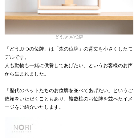
どうぶつの位牌
「どうぶつの位牌」は「森の位牌」の背丈を小さくしたモ
デルです。
人も動物も一緒に供養してあげたい、というお客様のお声
から生まれました。
「歴代のペットたちのお位牌を並べてあげたい」というご
依頼をいただくこともあり、複数柱のお位牌を並べたイメ
ージをご紹介いたします。