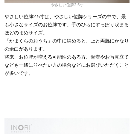
やさしい位牌2.5寸
やさしい位牌2.5寸は、やさしい位牌シリーズの中で、最
も小さなサイズのお位牌です。手のひらにすっぽり収まる
ほどのまめサイズ。
「かまくらのおうち」の中に納めると、上と両脇にかなり
の余白があります。
将来、お位牌が増える可能性のある方、骨壺やお写真立て
なども一緒に並べたい方の場合などにお選びいただくこと
が多いです。