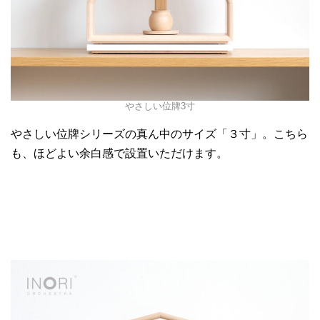
やさしい位牌3寸
やさしい位牌シリーズの真ん中のサイズ「３寸」。こちら
も、ほどよい余白感で設置いただけます。