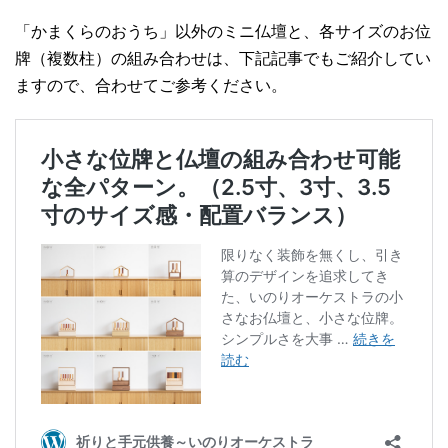
「かまくらのおうち」以外のミニ仏壇と、各サイズのお位
牌（複数柱）の組み合わせは、下記記事でもご紹介してい
ますので、合わせてご参考ください。