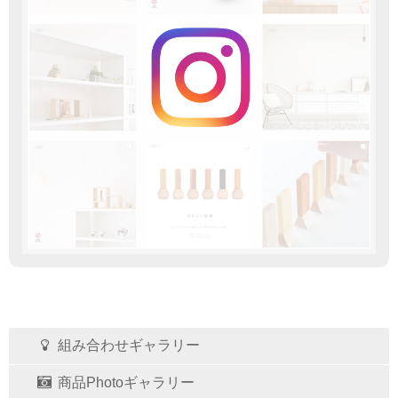
組み合わせギャラリー
商品Photoギャラリー