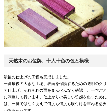
天然木のお位牌、十人十色の色と模様
最後の仕上げの工程も完成しました。
一番最後の大きな山場、表面を保護するための透明のクリ
ア仕上げ。それぞれの面をまんべんなく確認し、一本ごと
に調整して行います。仕上がりの美しい質感を出すために
は、一度ではなくあえて何度も何度も吹付けを重ねる必要
があるそうです。