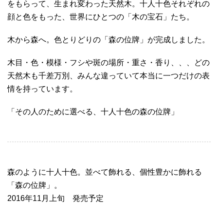
をもらって、生まれ変わった天然木。十人十色それぞれの
顔と色をもった、世界にひとつの「木の宝石」たち。
木から森へ。色とりどりの「森の位牌」が完成しました。
木目・色・模様・フシや斑の場所・重さ・香り、、、どの
天然木も千差万別、みんな違っていて本当に一つだけの表
情を持っています。
「その人のために選べる、十人十色の森の位牌」
森のように十人十色。並べて飾れる、個性豊かに飾れる
「森の位牌」。
2016年11月上旬 発売予定