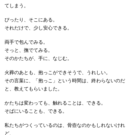
てしまう。
ぴったり、そこにある。
それだけで、少し安心できる。
両手で包んでみる。
そっと、撫でてみる。
そのかたちが、手に、なじむ。
火葬のあとも、抱っこができそうで、うれしい。
その言葉に、「抱っこ」という時間は、終わらないのだ
と、教えてもらいました。
かたちは変わっても、触れることは、できる。
そばにいることも、できる。
私たちがつくっているのは、骨壺なのかもしれないけれ
ど、