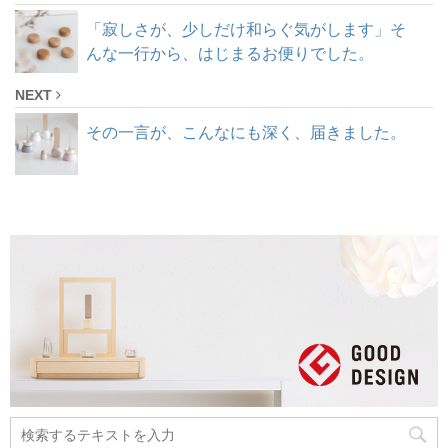
「寂しさが、少しだけ和らぐ気がします」そ
んな一行から、はじまるお便りでした。
NEXT
その一言が、こんなにも深く、届きました。