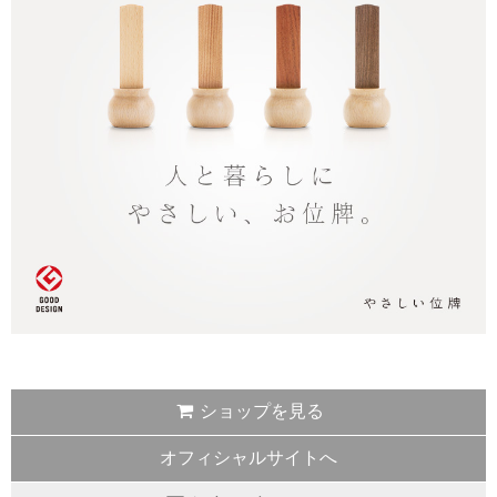
ショップを見る
オフィシャルサイトへ