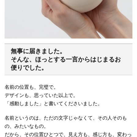
無事に届きました。
そんな、ほっとする一言からはじまるお
便りでした。
名前の位置も、完璧で。
デザインも、思っていた以上で。
「感動しました」と書いてくださいました。
名前というのは、ただの文字じゃなくて、その人そのも
の、みたいなもの。
だから、その位置ひとつで、見え方も、感じ方も、変わっ