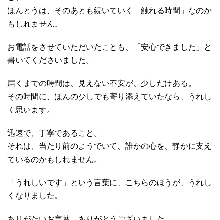
ほんとうは、そのあとも続いていく「触れる時間」なのか
もしれません。
お電話をさせていただいたことも、「安心できました」と
書いてくださいました。
届くまでの時間は、見えない不安が、少しだけある。
その時間に、ほんの少しでも寄り添えていたなら、うれし
く思います。
迅速で、丁寧であること。
それは、当たり前のようでいて、誰かの心を、静かに支え
ているのかもしれません。
「うれしいです」という言葉に、こちらのほうが、うれし
くなりました。
ありがたいお言葉、ありがとうございました。