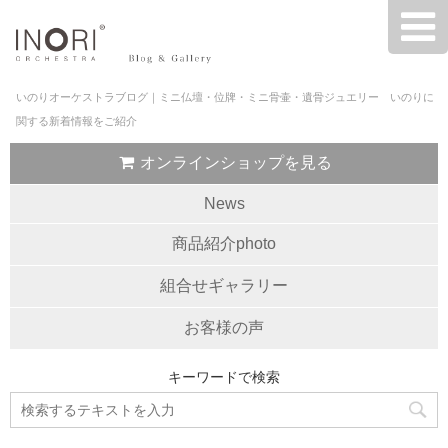
いのりオーケストラブログ｜ミニ仏壇・位牌・ミニ骨壷・遺骨ジュエリー いのりに
関する新着情報をご紹介
オンラインショップを見る
News
商品紹介photo
組合せギャラリー
お客様の声
キーワードで検索