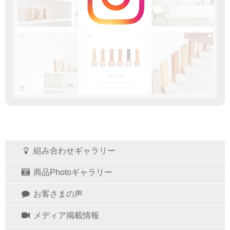
組み合わせギャラリー
商品Photoギャラリー
お客さまの声
メディア掲載情報