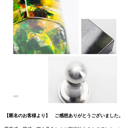
【匿名のお客様より】 ご感想ありがとうございました。