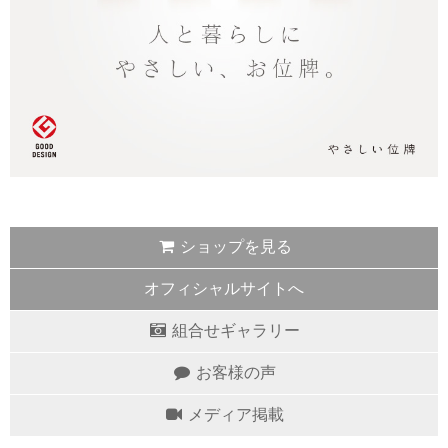
ショップを見る
オフィシャルサイトへ
組合せギャラリー
お客様の声
メディア掲載