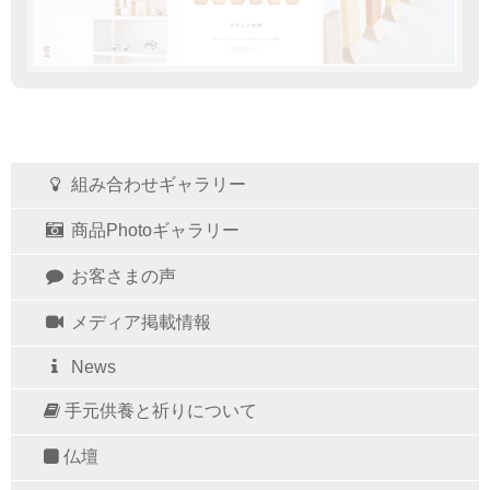
組み合わせギャラリー
商品Photoギャラリー
お客さまの声
メディア掲載情報
News
手元供養と祈りについて
仏壇