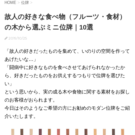
HOME
>
位牌
>
故人の好きな食べ物（フルーツ・食材）
の木から選ぶミニ位牌｜10選
2019/10/25
「故人の好きだったものを集めて、いのりの空間を作って
あげたいな…」
「闘病中に好きなものを食べさせてあげられなかったか
ら、好きだったものをお供えするつもりで位牌を選びた
い」
という思いから、実の成る木や食物に関する素材をお探し
のお客様がおられます。
今日はそのようなご希望の方にお勧めのモダン位牌をご紹
介いたします。