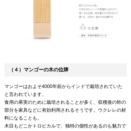
（４）マンゴーの木の位牌
マンゴーはおよそ4000年前からインドで栽培されていた
と言われています。
食用の果実のために栽培されることが多く、収穫後の幹の
部分を家具などに有効利用されるそうです。ウクレレの材
料になることも。
木目もどこかトロピカルで、独特の個性があるのも魅力で