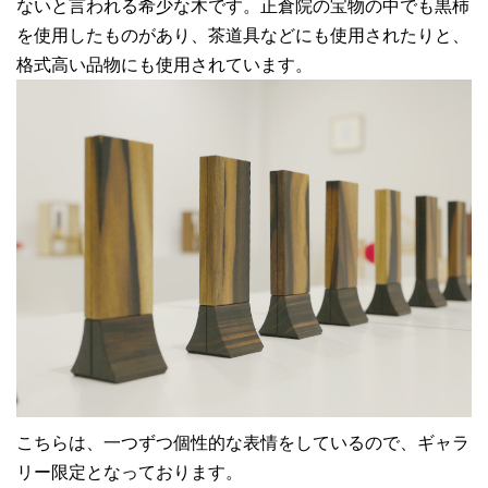
ないと言われる希少な木です。正倉院の宝物の中でも黒柿
を使用したものがあり、茶道具などにも使用されたりと、
格式高い品物にも使用されています。
こちらは、一つずつ個性的な表情をしているので、ギャラ
リー限定となっております。