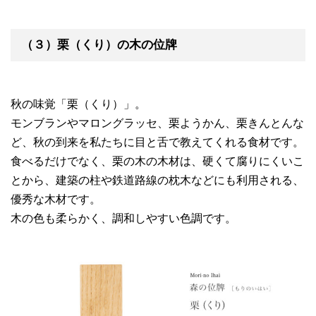
（３）栗（くり）の木の位牌
秋の味覚「栗（くり）」。
モンブランやマロングラッセ、栗ようかん、栗きんとんな
ど、秋の到来を私たちに目と舌で教えてくれる食材です。
食べるだけでなく、栗の木の木材は、硬くて腐りにくいこ
とから、建築の柱や鉄道路線の枕木などにも利用される、
優秀な木材です。
木の色も柔らかく、調和しやすい色調です。