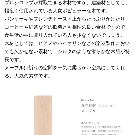
プルシロップが採取できる木材ですが、建築材としても、
幅広く使用されている大変ポピュラーな木です。
パンケーキやフレンチトースト上からたっぷりかけたり、
コーヒーや紅茶などの飲料とも相性の良い食材ですので、
食生活の中に取り入れている人も少なくないでしょう。
木材としては、ピアノやバイオリンなどの楽器製作におい
ても欠かせない素材で、シルクのような滑らかな木肌が特
長です。
メープルは祈りの空間を一気に柔らかい空気にしてくれ
る、人気の素材です。