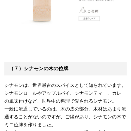
（７）シナモンの木の位牌
シナモンは、世界最古のスパイスとして知られています。
シナモンロールやアップルパイ、シナモンティー、カレー
の風味付けなど、世界中の料理で愛されるシナモン。
一般に流通しているのは、木の皮の部分。木材はあまり流
通することがないのですが、ご縁があり、シナモンの木で
ミニ位牌を作りました。