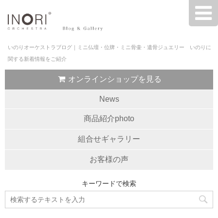
いのりオーケストラブログ｜ミニ仏壇・位牌・ミニ骨壷・遺骨ジュエリー いのりに
関する新着情報をご紹介
オンラインショップを見る
News
商品紹介photo
組合せギャラリー
お客様の声
キーワードで検索