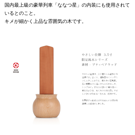
国内最上級の豪華列車「ななつ星」の内装にも使用されて
いるとのこと。
キメが細かく上品な雰囲気の木です。