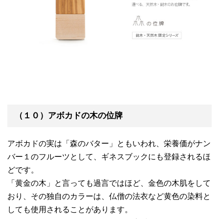
（１０）アボカドの木の位牌
アボカドの実は「森のバター」ともいわれ、栄養価がナン
バー１のフルーツとして、ギネスブックにも登録されるほ
どです。
「黄金の木」と言っても過言ではほど、金色の木肌をして
おり、その独自のカラーは、仏僧の法衣など黄色の染料と
しても使用されることがあります。