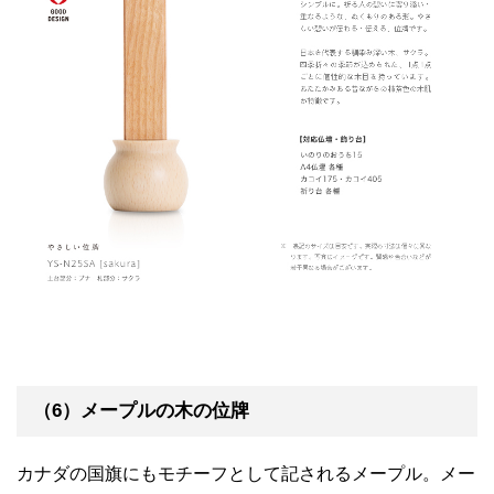
（6）メープルの木の位牌
カナダの国旗にもモチーフとして記されるメープル。メー