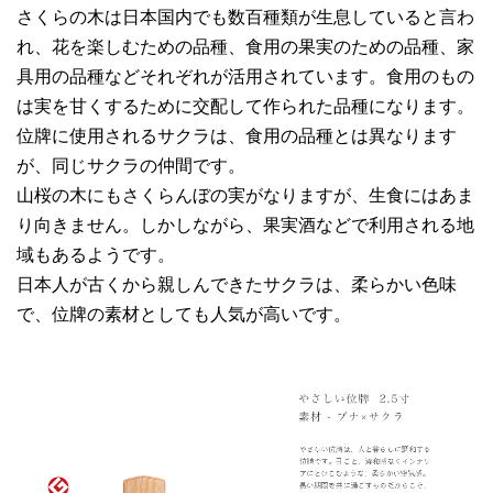
さくらの木は日本国内でも数百種類が生息していると言わ
れ、花を楽しむための品種、食用の果実のための品種、家
具用の品種などそれぞれが活用されています。食用のもの
は実を甘くするために交配して作られた品種になります。
位牌に使用されるサクラは、食用の品種とは異なります
が、同じサクラの仲間です。
山桜の木にもさくらんぼの実がなりますが、生食にはあま
り向きません。しかしながら、果実酒などで利用される地
域もあるようです。
日本人が古くから親しんできたサクラは、柔らかい色味
で、位牌の素材としても人気が高いです。