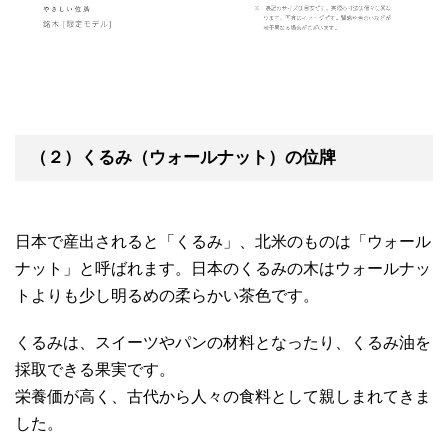
（２）くるみ（ウォールナット）の位牌
日本で産出されると「くるみ」、北米のものは「ウォール
ナット」と呼ばれます。日本のくるみの木はウォールナッ
トよりも少し明るめの柔らかい茶色です。
くるみは、スイーツやパンの材料となったり、くるみ油を
採取できる果実です。
栄養価が高く、古代から人々の食料として親しまれてきま
した。