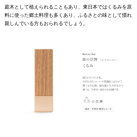
庭木として植えられることもあり、東日本ではくるみを原
料に使った郷土料理も多くあり、ふるさとの味として慣れ
親しんでいる方もおられるでしょう。