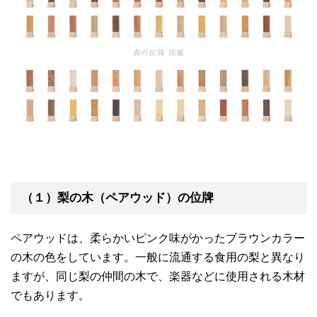
（１）梨の木（ペアウッド）の位牌
ペアウッドは、柔らかいピンク味がかったブラウンカラー
の木の色をしています。一般に流通する食用の梨と異なり
ますが、同じ梨の仲間の木で、楽器などに使用される木材
でもあります。