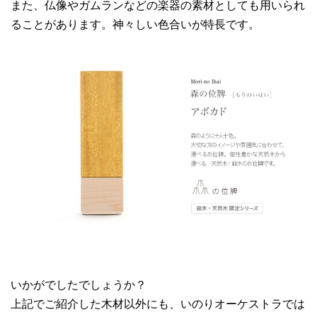
また、仏像やガムランなどの楽器の素材としても用いられ
ることがあります。神々しい色合いが特長です。
いかがでしたでしょうか？
上記でご紹介した木材以外にも、いのりオーケストラでは