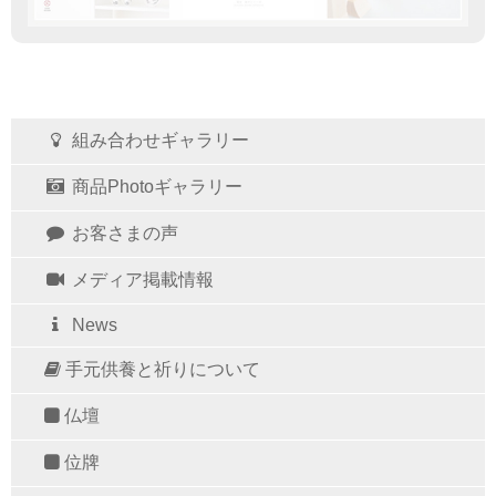
組み合わせギャラリー
商品Photoギャラリー
お客さまの声
メディア掲載情報
News
手元供養と祈りについて
仏壇
位牌