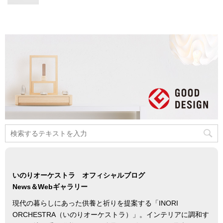
いのりオーケストラ オフィシャルブログ
News＆Webギャラリー
現代の暮らしにあった供養と祈りを提案する「INORI
ORCHESTRA（いのりオーケストラ）」。インテリアに調和す