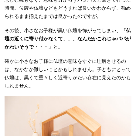
時間。位牌や仏壇などもどうすれば良いかわからず、勧め
られるまま揃えたまでは良かったのですが。
その後、小さなお子様が黒い仏壇を怖がってしまい、
「仏
壇の近くに寄り付かなくて、、、なんだかこれじゃパパが
かわいそうで・・・」
と。
確かに小さなお子様に仏壇の意味をすぐに理解させるの
は、なかなか難しいことかもしれません。子どもにとって
仏壇は、黒くて重々しく近寄りがたい存在に見えたのかも
しれません。