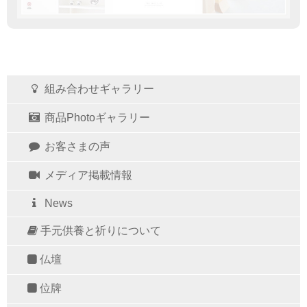
組み合わせギャラリー
商品Photoギャラリー
お客さまの声
メディア掲載情報
News
手元供養と祈りについて
仏壇
位牌