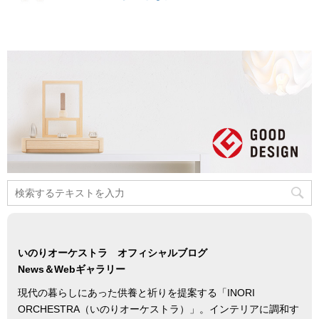
いのりオーケストラ オフィシャルブログ
News＆Webギャラリー
現代の暮らしにあった供養と祈りを提案する「INORI
ORCHESTRA（いのりオーケストラ）」。インテリアに調和す