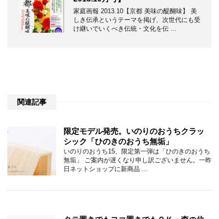
家庭画報 2013.10【京都 美味の醍醐味】 美
しき伝承というテーマを掲げ、次世代にも受
け継いでいくべき伝統・文化を伝 ...
関連記事
限定モデル発売。いのりのおうちクラッ
シック「ひのきのおうち無垢」
いのりのおうち15、限定第一弾は「ひのきのおうち
無垢」 ご案内が遅くなり申し訳ございません。一昨
日ネットショップに新商品 ...