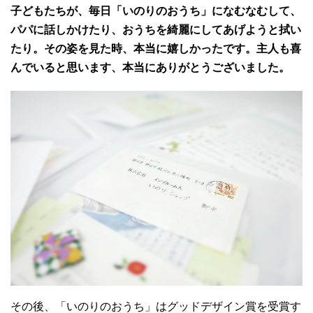
子どもたちが、毎日「いのりのおうち」になむなむして、
パパに話しかけたり、おうちを綺麗にしてあげようと拭い
たり。その姿を見た時、本当に嬉しかったです。主人も喜
んでいると思います、本当にありがとうございました。
その後、「いのりのおうち」はグッドデザイン賞を受賞す