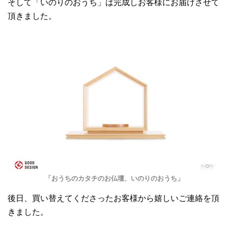
そして「いのりのおうち」は完成しお客様にお届けさせて
頂きました。
「おうちのカタチのお仏壇、いのりのおうち」
後日、買い替えてくださったお客様から嬉しいご連絡を頂
きました。