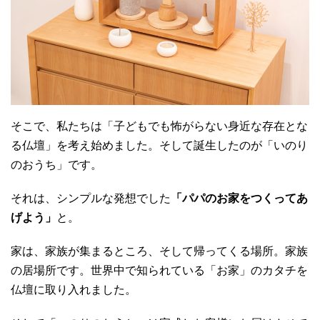
そこで、私たちは「子どもでも怖がらない身近な存在とな
る仏壇」を考え始めました。そして誕生したのが「いのり
のおうち」です。
それは、シンプルな発想でした
「パパのお家をつくってあ
げよう」
と。
家は、家族が集まるところ、そして帰ってくる場所。家族
の居場所です。世界中で知られている「お家」のカタチを
仏壇に取り入れました。