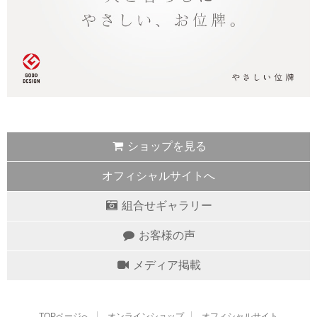
ショップを見る
オフィシャルサイトへ
組合せギャラリー
お客様の声
メディア掲載
TOPページへ
オンラインショップ
オフィシャルサイト