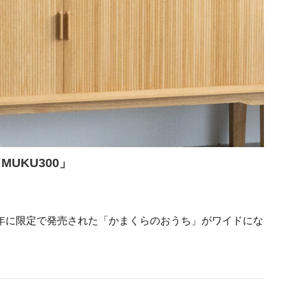
MUKU300」
年に限定で発売された「かまくらのおうち」がワイドにな