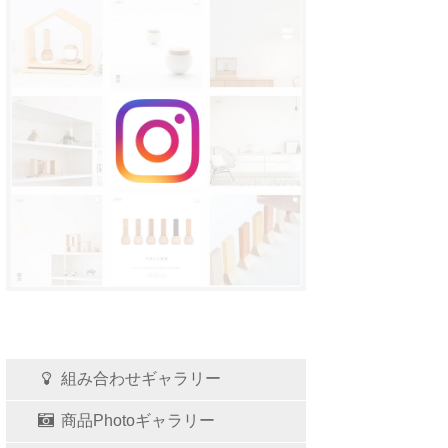
組み合わせギャラリー
商品Photoギャラリー