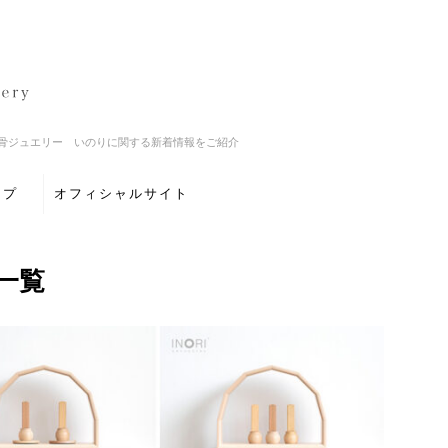
骨ジュエリー いのりに関する新着情報をご紹介
ップ
オフィシャルサイト
一覧