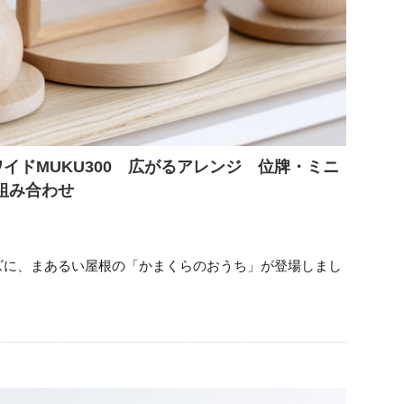
イドMUKU300 広がるアレンジ 位牌・ミニ
組み合わせ
ズに、まあるい屋根の「かまくらのおうち」が登場しまし