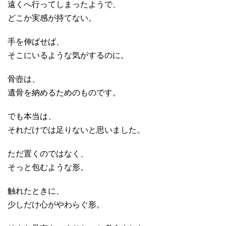
遠くへ行ってしまったようで、
どこか実感が持てない。
手を伸ばせば、
そこにいるような気がするのに。
骨壺は、
遺骨を納めるためのものです。
でも本当は、
それだけでは足りないと思いました。
ただ置くのではなく、
そっと包むような形。
触れたときに、
少しだけ心がやわらぐ形。