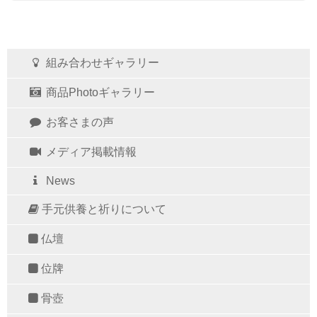
組み合わせギャラリー
商品Photoギャラリー
お客さまの声
メディア掲載情報
News
手元供養と祈りについて
仏壇
位牌
骨壺