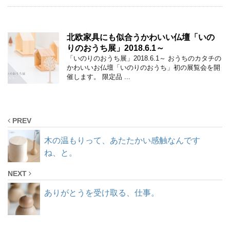
北欧家具にも似合うかわいい仏壇「いの
りのおうち展」2018.6.1～
「いのりのおうち展」2018.6.1～ おうちのカタチの
かわいいお仏壇「いのりのおうち」初の展覧会を開
催します。 限定品 ...
PREV
木の温もりって、あたたかい感触なんです
ね、と。
NEXT
ありがとうを受け取る、仕事。