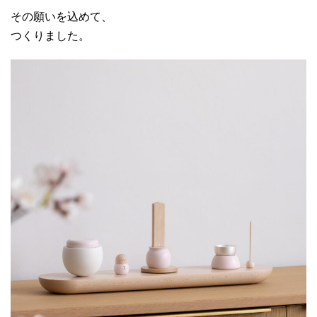
その願いを込めて、
つくりました。