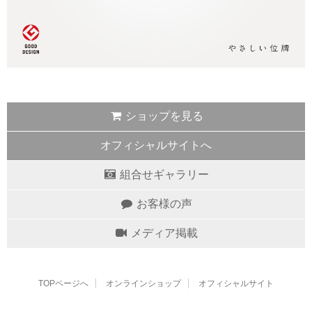
ショップを見る
オフィシャルサイトへ
組合せギャラリー
お客様の声
メディア掲載
TOPページへ
オンラインショップ
オフィシャルサイト