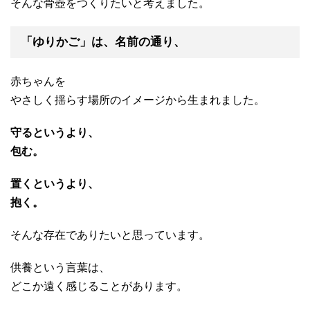
そんな骨壺をつくりたいと考えました。
「ゆりかご」は、名前の通り、
赤ちゃんを
やさしく揺らす場所のイメージから生まれました。
守るというより、
包む。
置くというより、
抱く。
そんな存在でありたいと思っています。
供養という言葉は、
どこか遠く感じることがあります。