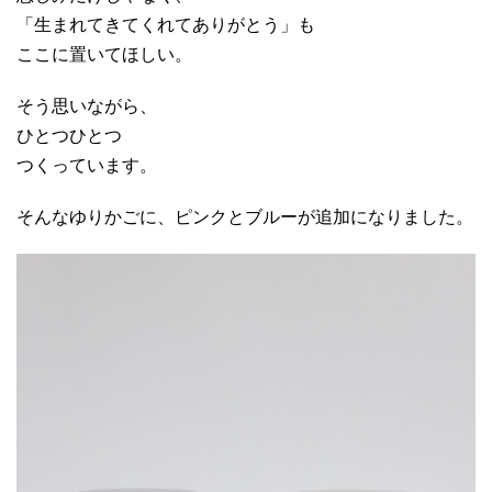
「生まれてきてくれてありがとう」も
ここに置いてほしい。
そう思いながら、
ひとつひとつ
つくっています。
そんなゆりかごに、ピンクとブルーが追加になりました。