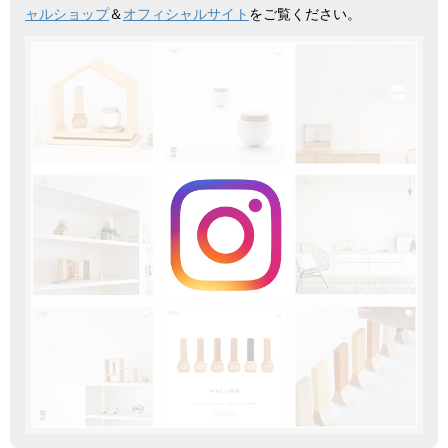
ャルショップ
＆
オフィシャルサイト
をご覧ください。