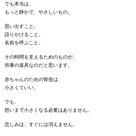
でも本当は、
もっと静かで、やさしいもの。
思い出すこと。
語りかけること。
名前を呼ぶこと。
その時間を支えるためのものが、
供養の道具なのだと思います。
赤ちゃんのための骨壺は、
小さくていい。
でも、
想いまで小さくなる必要はありません。
悲しみは、すぐには消えません。