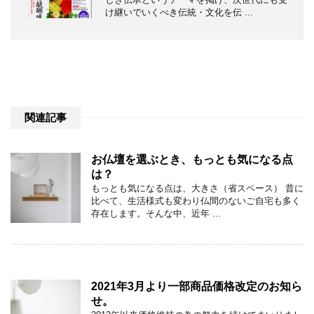
け継いでいくべき伝統・文化を伝 ...
関連記事
お仏壇を選ぶとき、もっとも気になる点
は？
もっとも気になる点は、大きさ（省スペース） 昔に
比べて、生活様式も変わり仏間のないご自宅も多く
存在します。そんな中、近年 ...
2021年3月より一部商品価格改定のお知ら
せ。