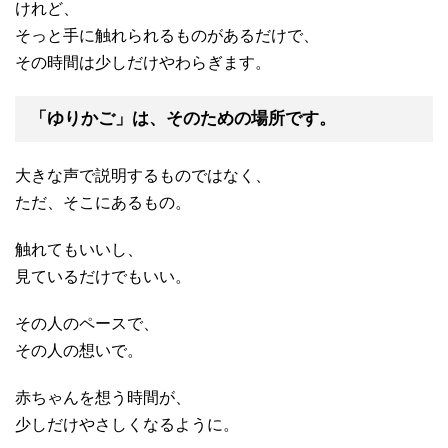
けれど、
そっと手に触れられるものがあるだけで、
その時間は少しだけやわらぎます。
「ゆりかご」は、そのための場所です。
大きな声で説明するものではなく、
ただ、そこにあるもの。
触れてもいいし、
見ているだけでもいい。
その人のペースで、
その人の想いで。
赤ちゃんを想う時間が、
少しだけやさしくなるように。