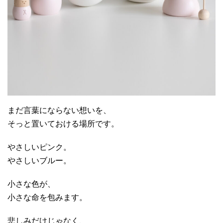
まだ言葉にならない想いを、
そっと置いておける場所です。
やさしいピンク。
やさしいブルー。
小さな色が、
小さな命を包みます。
悲しみだけじゃなく、