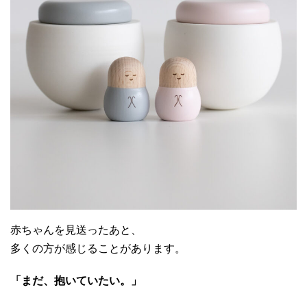
赤ちゃんを見送ったあと、
多くの方が感じることがあります。
「まだ、抱いていたい。」